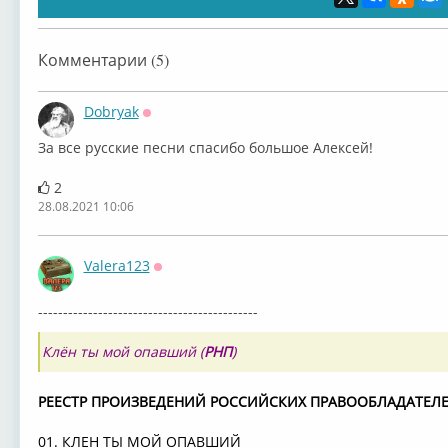
Комментарии (5)
Dobryak
Оффлайн
За все русские песни спасибо большое Алексей!
2
28.08.2021 10:06
Valera123
Оффлайн
--------------------------------------------
Клён ты мой опавший (
РНП
)
РЕЕСТР ПРОИЗВЕДЕНИЙ РОССИЙСКИХ ПРАВООБЛАДАТЕЛ
01. КЛЕН ТЫ МОЙ ОПАВШИЙ