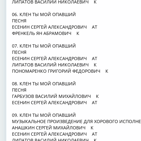
ЛИПАТОВ ВАСИЛИЙ НИКОЛАЕВИЧ К
06. КЛЕН ТЫ МОЙ ОПАВШИЙ
ПЕСНЯ
ЕСЕНИН СЕРГЕЙ АЛЕКСАНДРОВИЧ АТ
ФРЕНКЕЛЬ ЯН АБРАМОВИЧ К
07. КЛЕН ТЫ МОЙ ОПАВШИЙ
ПЕСНЯ
ЕСЕНИН СЕРГЕЙ АЛЕКСАНДРОВИЧ АТ
ЛИПАТОВ ВАСИЛИЙ НИКОЛАЕВИЧ К
ПОНОМАРЕНКО ГРИГОРИЙ ФЕДОРОВИЧ К
08. КЛЕН ТЫ МОЙ ОПАВШИЙ
ПЕСНЯ
ГАРБУЗОВ ВАСИЛИЙ МИХАЙЛОВИЧ К
ЕСЕНИН СЕРГЕЙ АЛЕКСАНДРОВИЧ АТ
09. КЛЕН ТЫ МОЙ ОПАВШИЙ
МУЗЫКАЛЬНОЕ ПРОИЗВЕДЕНИЕ ДЛЯ ХОРОВОГО ИСПОЛ
АНАШКИН СЕРГЕЙ МИХАЙЛОВИЧ К
ЕСЕНИН СЕРГЕЙ АЛЕКСАНДРОВИЧ АТ
ЛИПАТОВ ВАСИЛИЙ НИКОЛАЕВИЧ К