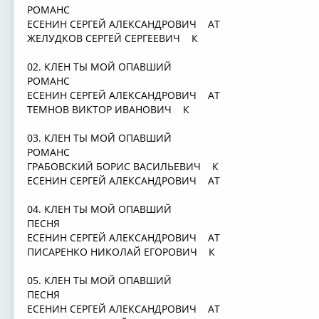
РОМАНС
ЕСЕНИН СЕРГЕЙ АЛЕКСАНДРОВИЧ АТ
ЖЕЛУДКОВ СЕРГЕЙ СЕРГЕЕВИЧ К
02. КЛЕН ТЫ МОЙ ОПАВШИЙ
РОМАНС
ЕСЕНИН СЕРГЕЙ АЛЕКСАНДРОВИЧ АТ
ТЕМНОВ ВИКТОР ИВАНОВИЧ К
03. КЛЕН ТЫ МОЙ ОПАВШИЙ
РОМАНС
ГРАБОВСКИЙ БОРИС ВАСИЛЬЕВИЧ К
ЕСЕНИН СЕРГЕЙ АЛЕКСАНДРОВИЧ АТ
04. КЛЕН ТЫ МОЙ ОПАВШИЙ
ПЕСНЯ
ЕСЕНИН СЕРГЕЙ АЛЕКСАНДРОВИЧ АТ
ПИСАРЕНКО НИКОЛАЙ ЕГОРОВИЧ К
05. КЛЕН ТЫ МОЙ ОПАВШИЙ
ПЕСНЯ
ЕСЕНИН СЕРГЕЙ АЛЕКСАНДРОВИЧ АТ