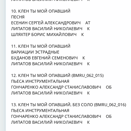
10. КЛЕН ТЫ МОЙ ОПАВШИЙ
ПЕСНЯ
ЕСЕНИН СЕРГЕЙ АЛЕКСАНДРОВИЧ АТ
ЛИПАТОВ ВАСИЛИЙ НИКОЛАЕВИЧ К
ШЛЯХТЕР БОРИС МИХАЙЛОВИЧ К
11. КЛЕН ТЫ МОЙ ОПАВШИЙ
ВАРИАЦИИ ЭСТРАДНЫЕ
БУДАНОВ ЕВГЕНИЙ СЕМЕНОВИЧ К
ЛИПАТОВ ВАСИЛИЙ НИКОЛАЕВИЧ К
12. КЛЕН ТЫ МОЙ ОПАВШИЙ (BMRU_062_015)
ПЬЕСА ИНСТРУМЕНТАЛЬНАЯ
ГОНЧАРЕНКО АЛЕКСАНДР СТАНИСЛАВОВИЧ ОБ
ЛИПАТОВ ВАСИЛИЙ НИКОЛАЕВИЧ К
13. КЛЕН ТЫ МОЙ ОПАВШИЙ, БЕЗ СОЛО (BMRU_062_016)
ПЬЕСА ИНСТРУМЕНТАЛЬНАЯ
ГОНЧАРЕНКО АЛЕКСАНДР СТАНИСЛАВОВИЧ ОБ
ЛИПАТОВ ВАСИЛИЙ НИКОЛАЕВИЧ К