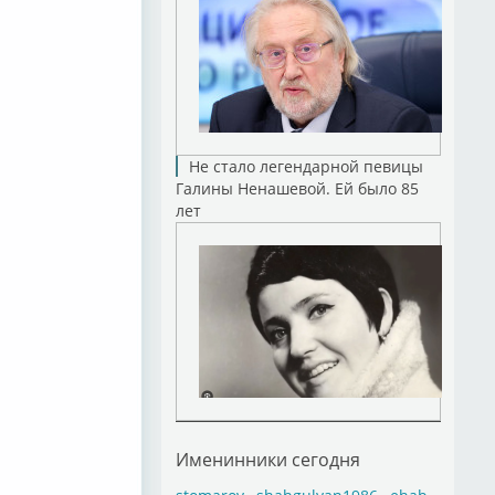
Не стало легендарной певицы
Галины Ненашевой. Ей было 85
лет
Именинники сегодня