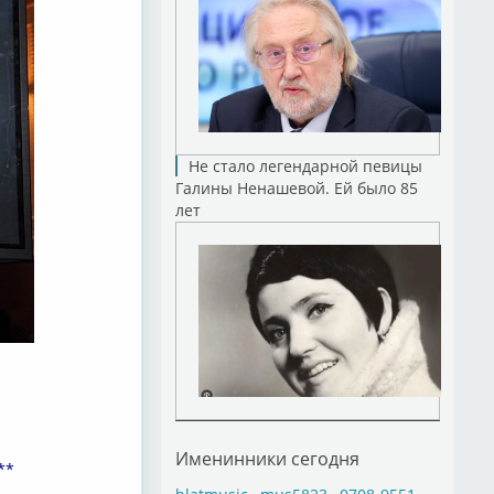
Не стало легендарной певицы
Галины Ненашевой. Ей было 85
лет
Именинники сегодня
**