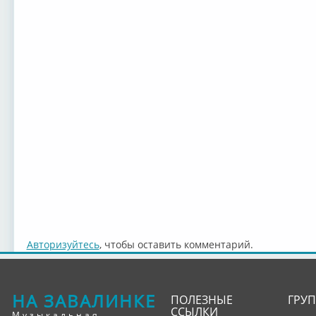
Авторизуйтесь
, чтобы оставить комментарий.
НА ЗАВАЛИНКЕ
ПОЛЕЗНЫЕ
ГРУ
ССЫЛКИ
Музыкальная