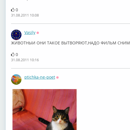
0
31.08.2011 10:08
Vasily
Оффлайн
ЖИВОТНЫИ ОНИ ТАКОЕ ВЫТВОРЯЮТ,НАДО ФИЛЬМ СНИМ
0
31.08.2011 10:16
ptichka-ne-poet
Оффлайн