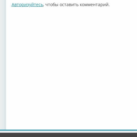
Авторизуйтесь
, чтобы оставить комментарий.