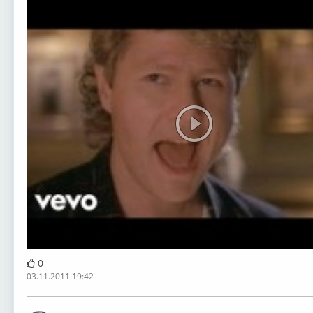
0
03.11.2011 19:42