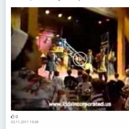
0
03.11.2011 19:08