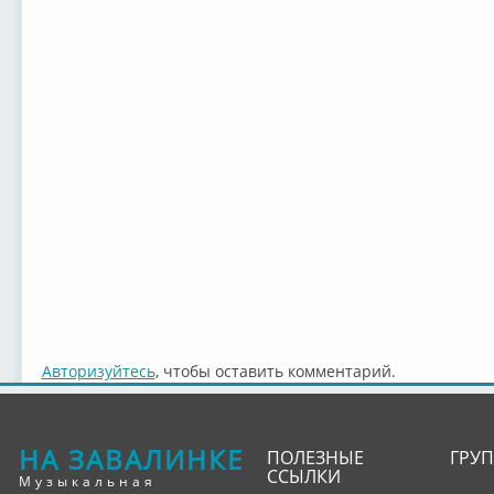
Авторизуйтесь
, чтобы оставить комментарий.
НА ЗАВАЛИНКЕ
ПОЛЕЗНЫЕ
ГРУ
ССЫЛКИ
Музыкальная