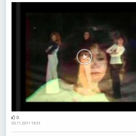
0
03.11.2011 19:51