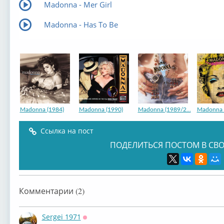
Madonna - Mer Girl
Madonna - Has To Be
Madonna (1984)
Madonna (1990)
Madonna (1989/2...
Madonna 
Ссылка на пост
ПОДЕЛИТЬСЯ ПОСТОМ В СВО
Комментарии (2)
Sergei 1971
Оффлайн