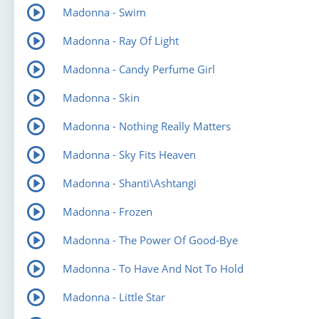
Madonna - Swim
Madonna - Ray Of Light
Madonna - Candy Perfume Girl
Madonna - Skin
Madonna - Nothing Really Matters
Madonna - Sky Fits Heaven
Madonna - Shanti\Ashtangi
Madonna - Frozen
Madonna - The Power Of Good-Bye
Madonna - To Have And Not To Hold
Madonna - Little Star