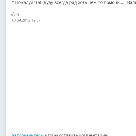
* Пожалуйста! (Буду всегда рад хоть чем-то помочь... - Вал
0
10.09.2012 12:57
Авторизуйтесь
, чтобы оставить комментарий.