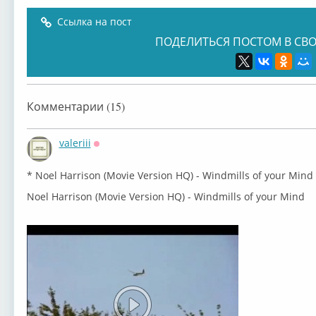
Ссылка на пост
ПОДЕЛИТЬСЯ ПОСТОМ В СВО
Комментарии (15)
valeriii
Оффлайн
* Noel Harrison (Movie Version HQ) - Windmills of your Mind
Noel Harrison (Movie Version HQ) - Windmills of your Mind