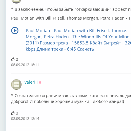
* В заключение, чтобы забыть "отхаркивающий" эффект 
Paul Motian with Bill Frisell, Thomas Morgan, Petra Haden - 
Paul Motian - Paul Motian with Bill Frisell, Thomas
Morgan, Petra Haden - The Windmills Of Your Mind
(2011) Размер трека - 15853.5 Кбайт Битрейт - 32
kbps Длина трека - 6:45 Скачать ·
0
08.09.2012 18:11
valeriii
Оффлайн
* Сознательно ограничиваюсь этими, хотя есть немало д
доброго! И побольше хорошей музыки - любого жанра!)
0
08.09.2012 18:14