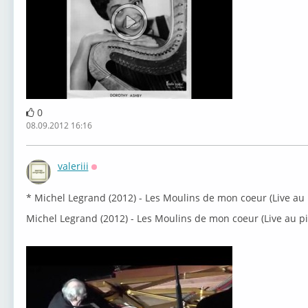
0
08.09.2012 16:16
valeriii
Оффлайн
* Michel Legrand (2012) - Les Moulins de mon coeur (Live au 
Michel Legrand (2012) - Les Moulins de mon coeur (Live au p