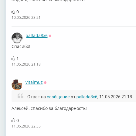
0
10.05.2026 23:21
pallada8x6
Оффлайн
Спасибо!
1
11.05.2026 21:18
vitalmuz
Оффлайн
Ответ на
сообщение
от
pallada8x6
, 11.05.2026 21:18
Алексей, спасибо за благодарность!
0
11.05.2026 22:35