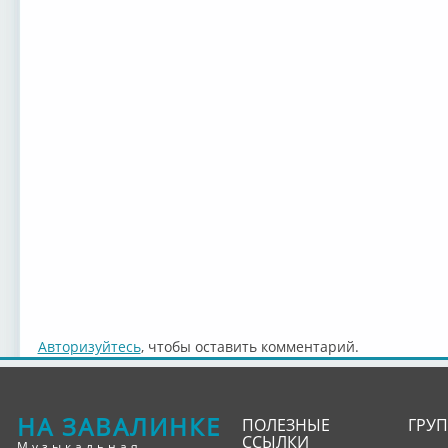
Авторизуйтесь
, чтобы оставить комментарий.
НА ЗАВАЛИНКЕ
ПОЛЕЗНЫЕ
ГРУ
ССЫЛКИ
Музыкальная