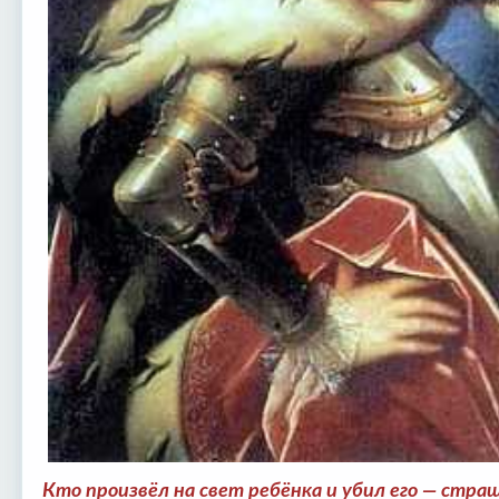
Кто произвёл на свет ребёнка и убил его — стр