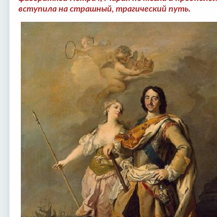
вступила на страшный, трагический путь.