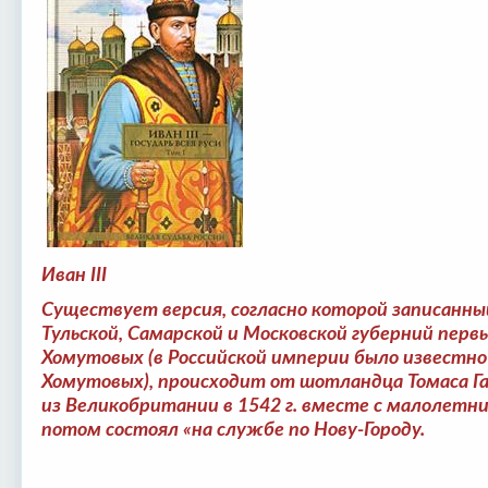
Иван III
Существует версия, согласно которой записанный
Тульской, Самарской и Московской губерний пер
Хомутовых (в Российской империи было известно
Хомутовых), происходит от шотландца Томаса Га
из Великобритании в 1542 г. вместе с малолет
потом состоял «на службе по Нову-Городу.