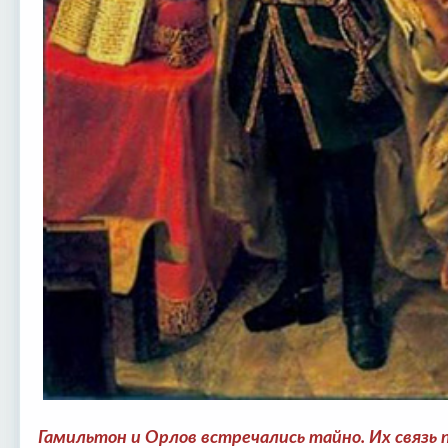
Гамильтон и Орлов встречались тайно. Их связь 