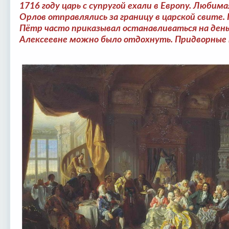
1716 году царь с супругой ехали в Европу. Люби
Орлов отправлялись за границу в царской свите.
Пётр часто приказывал останавливаться на ден
Алексеевне можно было отдохнуть. Придворные 