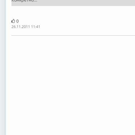
0
26.11.2011 11:41