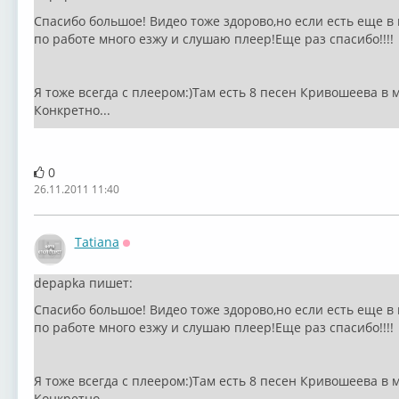
Спасибо большое! Видео тоже здорово,но если есть еще в
по работе много езжу и слушаю плеер!Еще раз спасибо!!!!
Я тоже всегда с плеером:)Там есть 8 песен Кривошеева в 
Конкретно...
0
26.11.2011 11:40
Tatiana
Оффлайн
depapka пишет:
Спасибо большое! Видео тоже здорово,но если есть еще в
по работе много езжу и слушаю плеер!Еще раз спасибо!!!!
Я тоже всегда с плеером:)Там есть 8 песен Кривошеева в 
Конкретно...