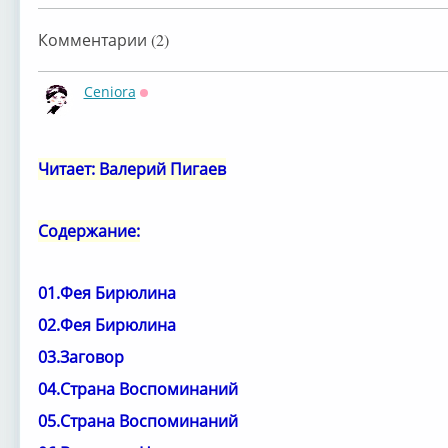
Комментарии (2)
Ceniora
Оффлайн
Читает: Валерий Пигаев
Содержание:
01.Фея Бирюлина
02.Фея Бирюлина
03.Заговор
04.Страна Воспоминаний
05.Страна Воспоминаний