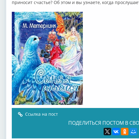
приносит счастье? Об этом и вы узнаете, когда прослушает
Ссылка на пост
ПОДЕЛИТЬСЯ ПОСТОМ В СВО