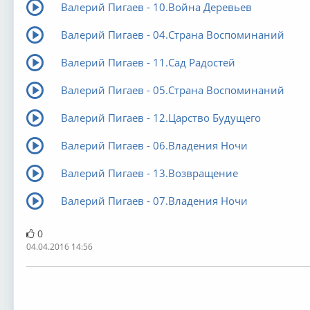
Валерий Пигаев - 10.Война Деревьев
Валерий Пигаев - 04.Страна Воспоминаний
Валерий Пигаев - 11.Сад Радостей
Валерий Пигаев - 05.Страна Воспоминаний
Валерий Пигаев - 12.Царство Будущего
Валерий Пигаев - 06.Владения Ночи
Валерий Пигаев - 13.Возвращение
Валерий Пигаев - 07.Владения Ночи
0
04.04.2016 14:56