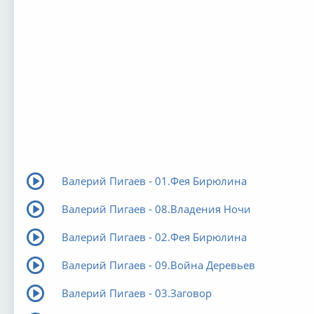
Валерий Пигаев - 01.Фея Бирюлина
Валерий Пигаев - 08.Владения Ночи
Валерий Пигаев - 02.Фея Бирюлина
Валерий Пигаев - 09.Война Деревьев
Валерий Пигаев - 03.Заговор