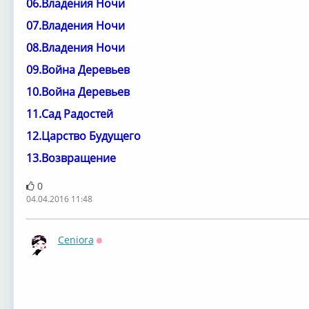
06.Владения Ночи
07.Владения Ночи
08.Владения Ночи
09.Война Деревьев
10.Война Деревьев
11.Сад Радостей
12.Царство Будущего
13.Возвращение
0
04.04.2016 11:48
Ceniora
Оффлайн