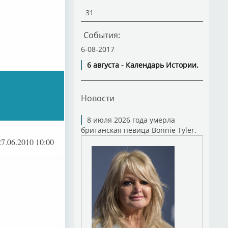
31
События:
6-08-2017
6 августа - Календарь Истории.
Новости
8 июля 2026 года умерла
британская певица Bonnie Tyler.
27.06.2010 10:00