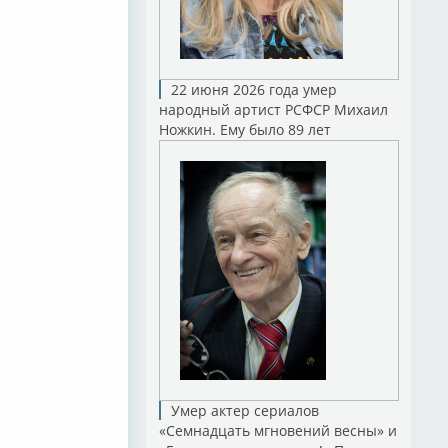
22 июня 2026 года умер
народный артист РСФСР Михаил
Ножкин. Ему было 89 лет
Умер актер сериалов
«Семнадцать мгновений весны» и