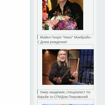
Майкл Генри "Нико" Макбрэйн -
С Днем рождения!
Умер академик, специалист по
борьбе со СПИДом Покровский