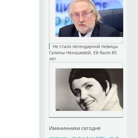
Не стало легендарной певицы
Галины Ненашевой. Ей было 85
лет
Именинники сегодня