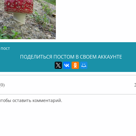
 пост
ПОДЕЛИТЬСЯ ПОСТОМ В СВОЕМ АККАУНТЕ
0)
 чтобы оставить комментарий.