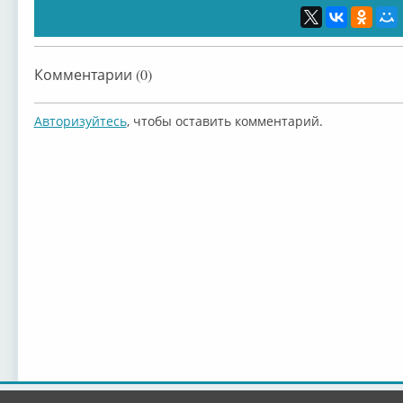
Комментарии (0)
Авторизуйтесь
, чтобы оставить комментарий.