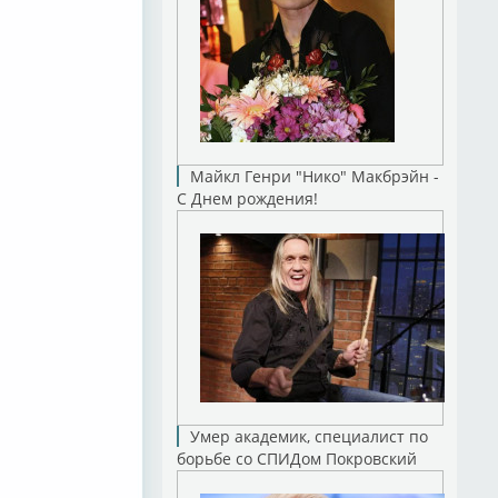
Майкл Генри "Нико" Макбрэйн -
С Днем рождения!
Умер академик, специалист по
борьбе со СПИДом Покровский