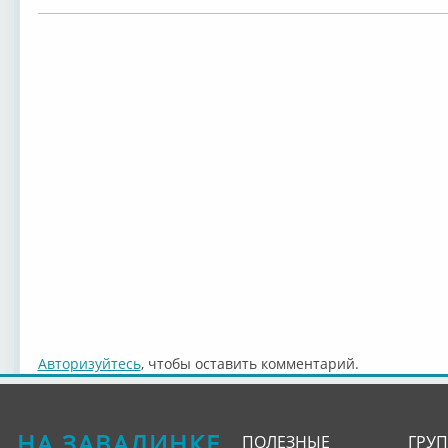
Авторизуйтесь
, чтобы оставить комментарий.
НА ЗАВАЛИНКЕ
ПОЛЕЗНЫЕ
ГРУ