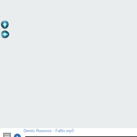
Demis Roussos - Fallin.mp3