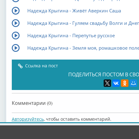
Надежда Крыгина - Живёт Аверкин Саша
Надежда Крыгина - Гуляем свадьбу Волги и Дне
Надежда Крыгина - Перепутье русское
Надежда Крыгина - Земля моя, ромашковое пол
Ссылка на пост
ПОДЕЛИТЬСЯ ПОСТОМ В СВО
Комментарии (0)
Авторизуйтесь
, чтобы оставить комментарий.