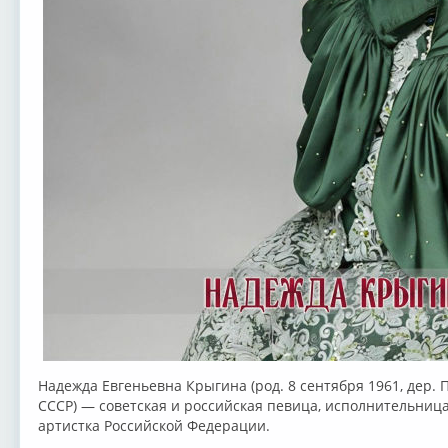
Надежда Евгеньевна Крыгина (род. 8 сентября 1961, дер. 
СССР) — советская и российская певица, исполнительниц
артистка Российской Федерации.