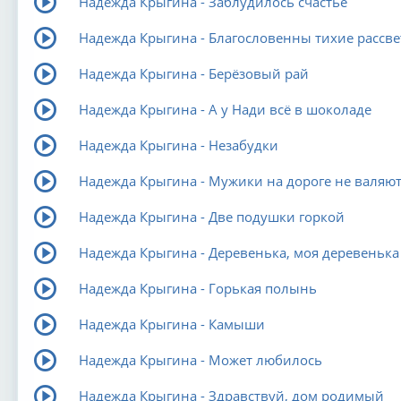
Надежда Крыгина - Заблудилось счастье
Надежда Крыгина - Благословенны тихие рассв
Надежда Крыгина - Берёзовый рай
Надежда Крыгина - А у Нади всё в шоколаде
Надежда Крыгина - Незабудки
Надежда Крыгина - Мужики на дороге не валяют
Надежда Крыгина - Две подушки горкой
Надежда Крыгина - Деревенька, моя деревенька
Надежда Крыгина - Горькая полынь
Надежда Крыгина - Камыши
Надежда Крыгина - Может любилось
Надежда Крыгина - Здравствуй, дом родимый