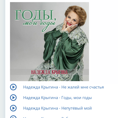
Надежда Крыгина - Не жалей мне счастья
Надежда Крыгина - Годы, мои годы
Надежда Крыгина - Непутёвый мой