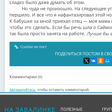
сладко было даже думать об этом.
Но чуда не произошло. На следующее утр
першило. И все что я нафантазировал этой но
К бабушке за мной приехал отец — моя мама 
чтобы это сделать. Если бы речь шла о Саймон
так была просто занята на работе.
Лучше бы е
Ссылка на пост
ПОДЕЛИТЬСЯ ПОСТОМ В СВО
Комментарии (0)
Авторизуйтесь
, чтобы оставить комментарий.
НА ЗАВАЛИНКЕ
ПОЛЕЗНЫЕ
ГРУ