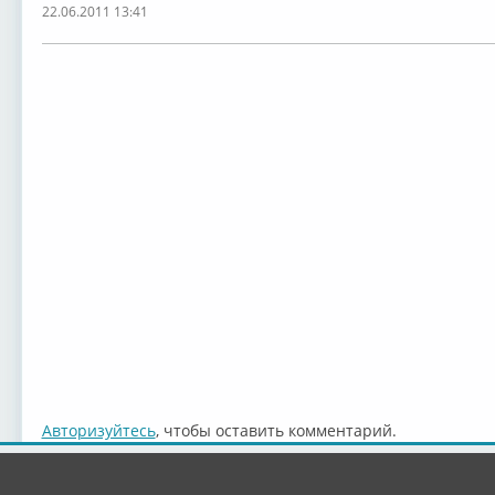
22.06.2011 13:41
Авторизуйтесь
, чтобы оставить комментарий.