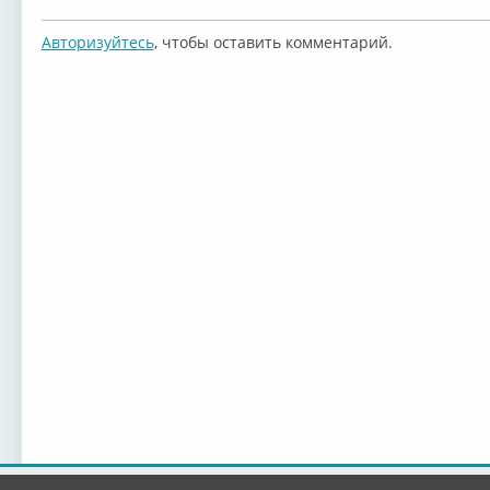
Авторизуйтесь
, чтобы оставить комментарий.