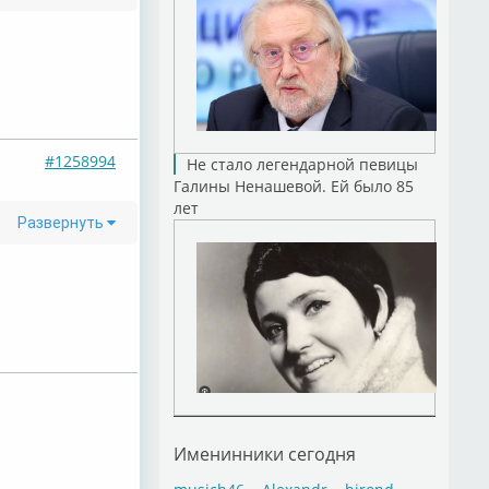
#1258994
Не стало легендарной певицы
Галины Ненашевой. Ей было 85
лет
Развернуть
Именинники сегодня