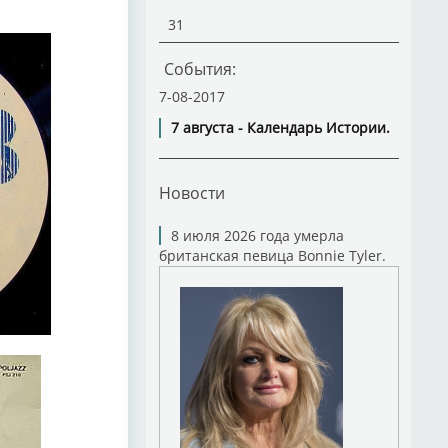
31
События:
7-08-2017
7 августа - Календарь Истории.
Новости
8 июля 2026 года умерла
британская певица Bonnie Tyler.