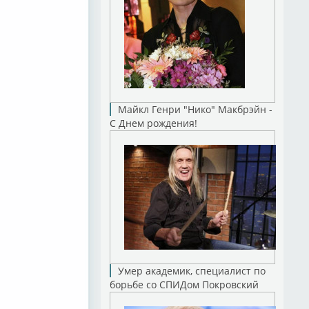
Майкл Генри "Нико" Макбрэйн -
С Днем рождения!
Умер академик, специалист по
борьбе со СПИДом Покровский