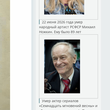
22 июня 2026 года умер
народный артист РСФСР Михаил
Ножкин. Ему было 89 лет
Умер актер сериалов
«Семнадцать мгновений весны» и