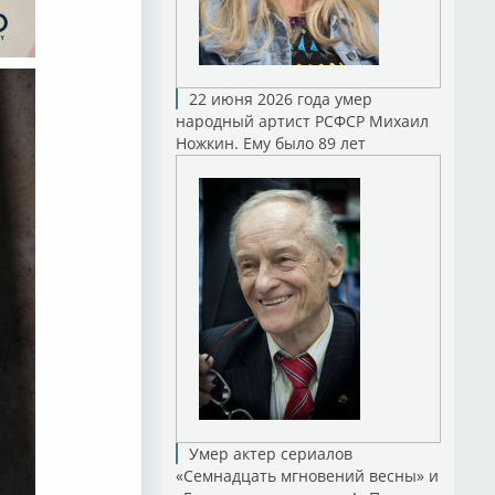
22 июня 2026 года умер
народный артист РСФСР Михаил
Ножкин. Ему было 89 лет
Умер актер сериалов
«Семнадцать мгновений весны» и