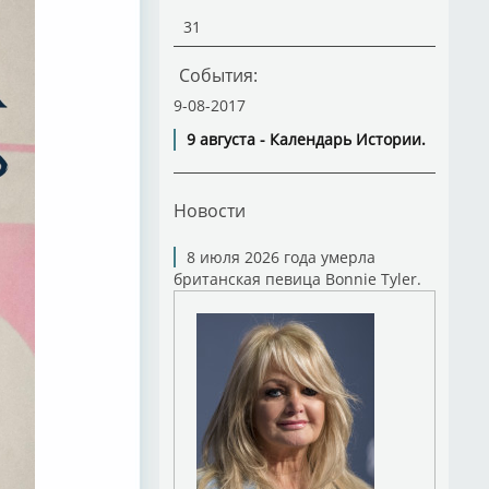
31
События:
9-08-2017
9 августа - Календарь Истории.
Новости
8 июля 2026 года умерла
британская певица Bonnie Tyler.