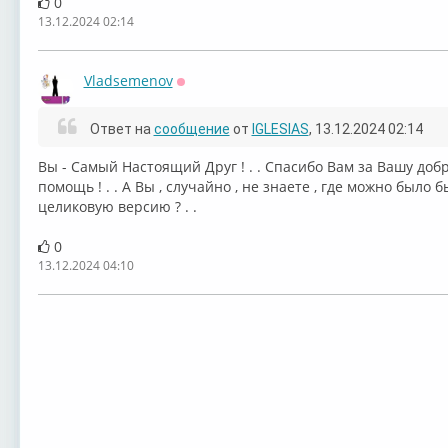
0
13.12.2024 02:14
Vladsemenov
Оффлайн
Ответ на
сообщение
от
IGLESIAS
, 13.12.2024 02:14
Вы - Самый Настоящий Друг ! . . Спасибо Вам за Вашу добр
помощь ! . . А Вы , случайно , не знаете , где можно было
целиковую версию ? . .
0
13.12.2024 04:10