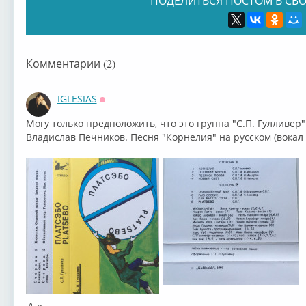
ПОДЕЛИТЬСЯ ПОСТОМ В СВО
Комментарии (2)
IGLESIAS
Оффлайн
Могу только предположить, что это группа ⁣"С.П. Гулливер"
⁣Владислав Печников. Песня "Корнелия" на русском (вокал