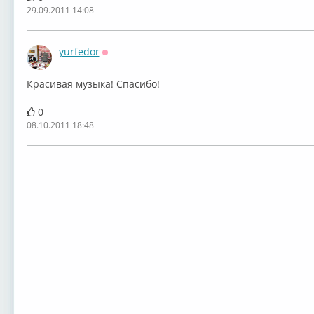
29.09.2011 14:08
yurfedor
Оффлайн
Красивая музыка! Спасибо!
0
08.10.2011 18:48