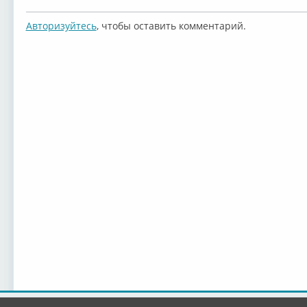
Авторизуйтесь
, чтобы оставить комментарий.