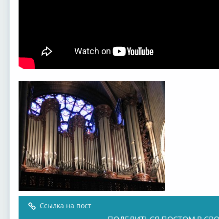
Ссылка на пост