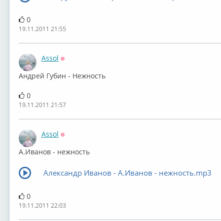
0
19.11.2011 21:55
Assol
Оффлайн
Андрей Губин - Нежность
0
19.11.2011 21:57
Assol
Оффлайн
А.Иванов - нежность
Александр Иванов - А.Иванов - нежность.mp3
0
19.11.2011 22:03