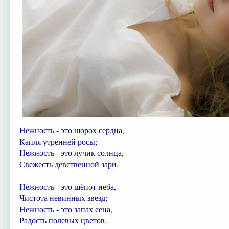
Нежность - это шорох сердца,
Капля утренней росы;
Нежность - это лучик солнца,
Свежесть девственной зари.
Нежность - это шёпот неба,
Чистота невинных звезд;
Нежность - это запах сена,
Радость полевых цветов.