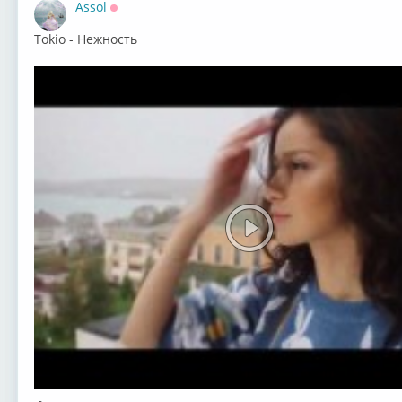
Assol
Оффлайн
Tokio - Нежность