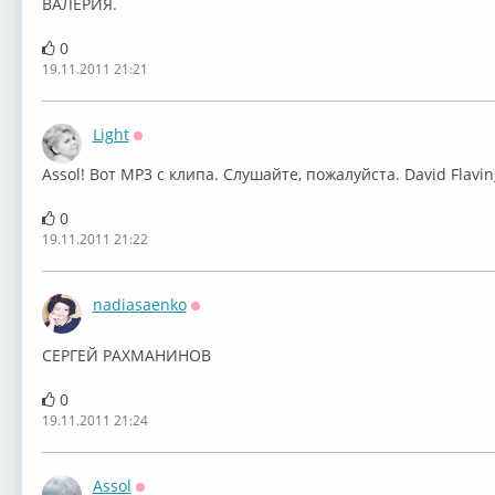
ВАЛЕРИЯ.
0
19.11.2011 21:21
Light
Оффлайн
Assol! Вот MP3 с клипа. Слушайте, пожалуйста. David Flavin
0
19.11.2011 21:22
nadiasaenko
Оффлайн
СЕРГЕЙ РАХМАНИНОВ
0
19.11.2011 21:24
Assol