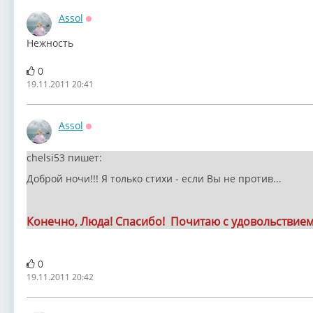
Assol
Оффлайн
Нежность
0
19.11.2011 20:41
Assol
Оффлайн
chelsi53 пишет:
Доброй ночи!!! Я только стихи - если Вы не против...
Конечно, Люда! Спасибо! Почитаю с удовольствием
0
19.11.2011 20:42