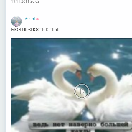
19.11.2011 20:02
Assol
Оффлайн
МОЯ НЕЖНОСТЬ К ТЕБЕ