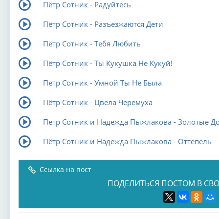
Пётр Сотник - Радуйтесь
Пётр Сотник - Разъезжаются Дети
Пётр Сотник - Тебя Любить
Пётр Сотник - Ты Кукушка Не Кукуй!
Пётр Сотник - Умной Ты Не Была
Пётр Сотник - Цвела Черемуха
Пётр Сотник и Надежда Пыжлакова - Золотые Д
Пётр Сотник и Надежда Пыжлакова - Оттепель
Ссылка на пост
ПОДЕЛИТЬСЯ ПОСТОМ В СВО