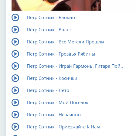
Пётр Сотник - Блокнот
Пётр Сотник - Вальс
Пётр Сотник - Все Метели Прошли
Пётр Сотник - Гроздья Рябины
Пётр Сотник - Играй Гармонь, Гитара Пой..
Пётр Сотник - Косички
Пётр Сотник - Лето
Пётр Сотник - Мой Поселок
Пётр Сотник - Нечаянно
Пётр Сотник - Приезжайте К Нам