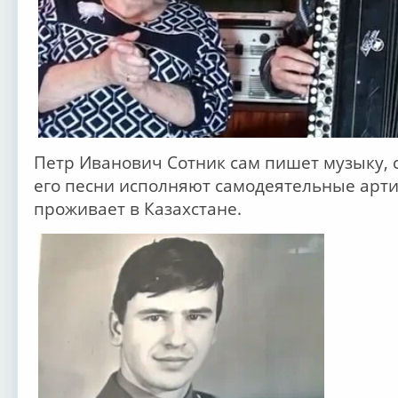
Петр Иванович Сотник сам пишет музыку, с
его песни исполняют самодеятельные арти
проживает в Казахстане.