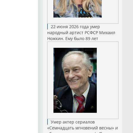
22 июня 2026 года умер
народный артист РСФСР Михаил
Ножкин. Ему было 89 лет
Умер актер сериалов
«Семнадцать мгновений весны» и