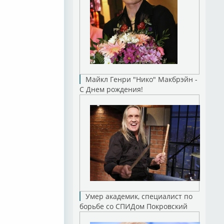
Майкл Генри "Нико" Макбрэйн -
С Днем рождения!
Умер академик, специалист по
борьбе со СПИДом Покровский