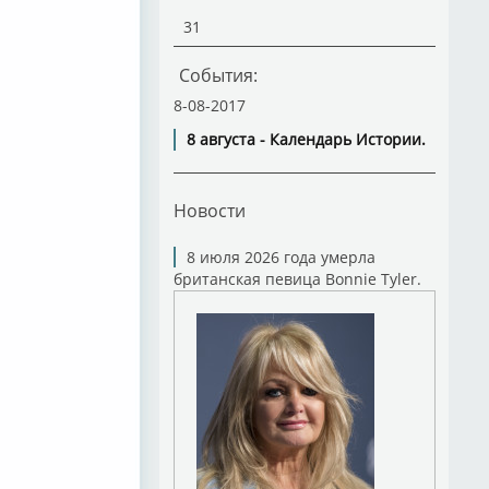
31
События:
8-08-2017
8 августа - Календарь Истории.
Новости
8 июля 2026 года умерла
британская певица Bonnie Tyler.