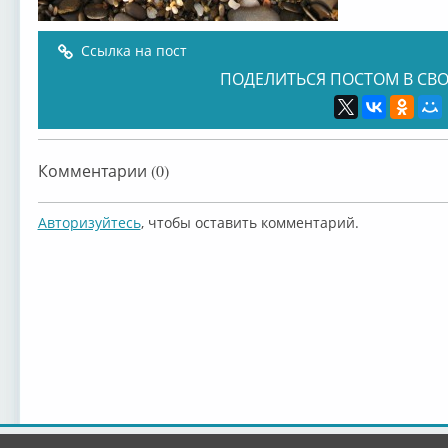
Ссылка на пост
ПОДЕЛИТЬСЯ ПОСТОМ В СВО
Комментарии (0)
Авторизуйтесь
, чтобы оставить комментарий.