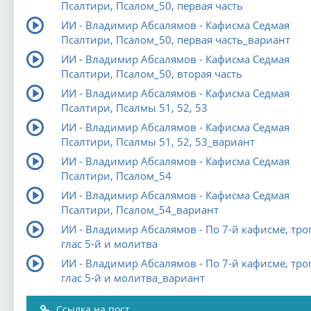
Псалтири, Псалом_50, первая часть
ИИ - Владимир Абсалямов - Кафисма Седмая
Псалтири, Псалом_50, первая часть_вариант
ИИ - Владимир Абсалямов - Кафисма Седмая
Псалтири, Псалом_50, вторая часть
ИИ - Владимир Абсалямов - Кафисма Седмая
Псалтири, Псалмы 51, 52, 53
ИИ - Владимир Абсалямов - Кафисма Седмая
Псалтири, Псалмы 51, 52, 53_вариант
ИИ - Владимир Абсалямов - Кафисма Седмая
Псалтири, Псалом_54
ИИ - Владимир Абсалямов - Кафисма Седмая
Псалтири, Псалом_54_вариант
ИИ - Владимир Абсалямов - По 7-й кафисме, тро
глас 5-й и молитва
ИИ - Владимир Абсалямов - По 7-й кафисме, тро
глас 5-й и молитва_вариант
Ссылка на пост