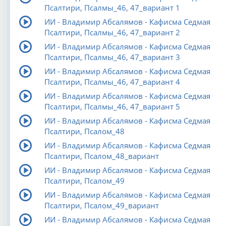
Псалтири, Псалмы_46, 47_вариант 1
ИИ - Владимир Абсалямов - Кафисма Седмая
Псалтири, Псалмы_46, 47_вариант 2
ИИ - Владимир Абсалямов - Кафисма Седмая
Псалтири, Псалмы_46, 47_вариант 3
ИИ - Владимир Абсалямов - Кафисма Седмая
Псалтири, Псалмы_46, 47_вариант 4
ИИ - Владимир Абсалямов - Кафисма Седмая
Псалтири, Псалмы_46, 47_вариант 5
ИИ - Владимир Абсалямов - Кафисма Седмая
Псалтири, Псалом_48
ИИ - Владимир Абсалямов - Кафисма Седмая
Псалтири, Псалом_48_вариант
ИИ - Владимир Абсалямов - Кафисма Седмая
Псалтири, Псалом_49
ИИ - Владимир Абсалямов - Кафисма Седмая
Псалтири, Псалом_49_вариант
ИИ - Владимир Абсалямов - Кафисма Седмая