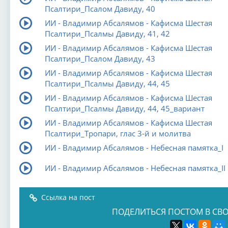
Псалтири_Псалом Давиду, 40
ИИ - Владимир Абсалямов - Кафисма Шестая
Псалтири_Псалмы Давиду, 41, 42
ИИ - Владимир Абсалямов - Кафисма Шестая
Псалтири_Псалом Давиду, 43
ИИ - Владимир Абсалямов - Кафисма Шестая
Псалтири_Псалмы Давиду, 44, 45
ИИ - Владимир Абсалямов - Кафисма Шестая
Псалтири_Псалмы Давиду, 44, 45_вариант
ИИ - Владимир Абсалямов - Кафисма Шестая
Псалтири_Тропари, глас 3-й и молитва
ИИ - Владимир Абсалямов - Небесная памятка_I
ИИ - Владимир Абсалямов - Небесная памятка_II
Ссылка на пост
ПОДЕЛИТЬСЯ ПОСТОМ В СВО