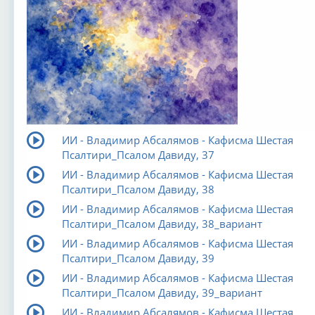
ИИ - Владимир Абсалямов - Кафисма Шестая
Псалтири_Псалом Давиду, 37
ИИ - Владимир Абсалямов - Кафисма Шестая
Псалтири_Псалом Давиду, 38
ИИ - Владимир Абсалямов - Кафисма Шестая
Псалтири_Псалом Давиду, 38_вариант
ИИ - Владимир Абсалямов - Кафисма Шестая
Псалтири_Псалом Давиду, 39
ИИ - Владимир Абсалямов - Кафисма Шестая
Псалтири_Псалом Давиду, 39_вариант
ИИ - Владимир Абсалямов - Кафисма Шестая