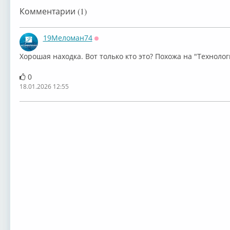
Комментарии (1)
19Меломан74
Оффлайн
Хорошая находка. Вот только кто это? Похожа на "Технолог
0
18.01.2026 12:55