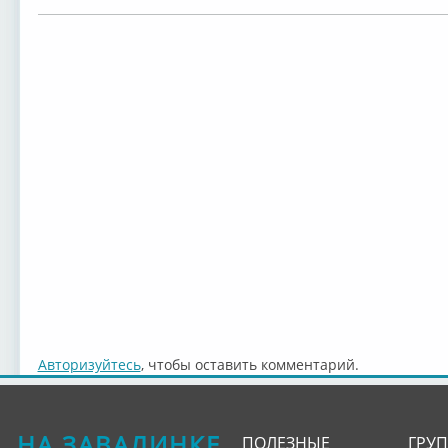
Авторизуйтесь
, чтобы оставить комментарий.
НА ЗАВАЛИНКЕ
ПОЛЕЗНЫЕ
ГРУ