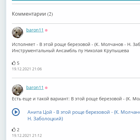
Комментарии (2)
baron11
Оффлайн
⁣Исполняет - В этой роще березовой - (К. Молчанов - Н. З
Инструментальный Ансамбль пу Николая Крупышева
5
19.12.2021 21:06
baron11
Оффлайн
Есть еще и такой вариант: ⁣В этой роще березовой - (К. Мо
Анита Цой - В этой роще березовой - (К. Молчан
Н. Заболоцкий)
2
19.12.2021 21:12