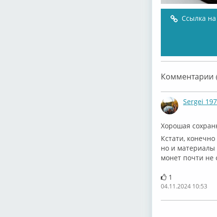
Ссылка на
Комментарии (
Sergei 19
Хорошая сохран
Кстати, конечно
но и материалы 
монет почти не 
1
04.11.2024 10:53