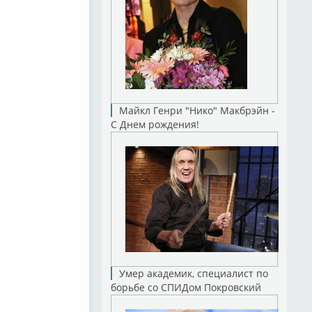
Майкл Генри "Нико" Макбрэйн -
С Днем рождения!
Умер академик, специалист по
борьбе со СПИДом Покровский