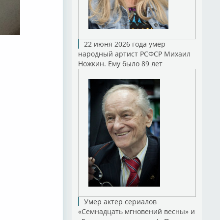
22 июня 2026 года умер
народный артист РСФСР Михаил
Ножкин. Ему было 89 лет
Умер актер сериалов
«Семнадцать мгновений весны» и