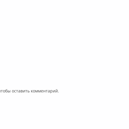
 чтобы оставить комментарий.