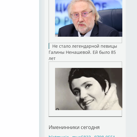
Не стало легендарной певицы
Галины Ненашевой. Ей было 85
лет
Именинники сегодня