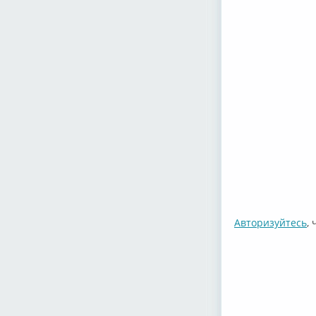
Авторизуйтесь
,