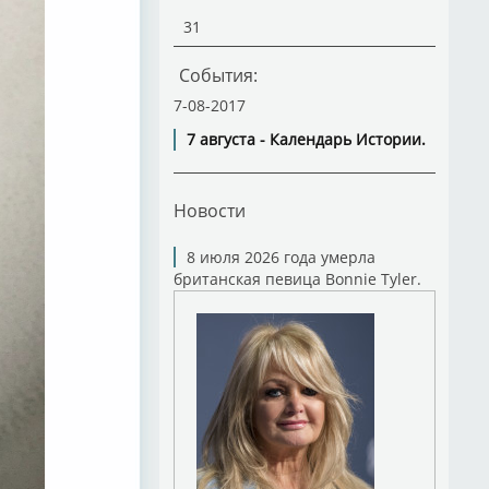
31
События:
7-08-2017
7 августа - Календарь Истории.
Новости
8 июля 2026 года умерла
британская певица Bonnie Tyler.