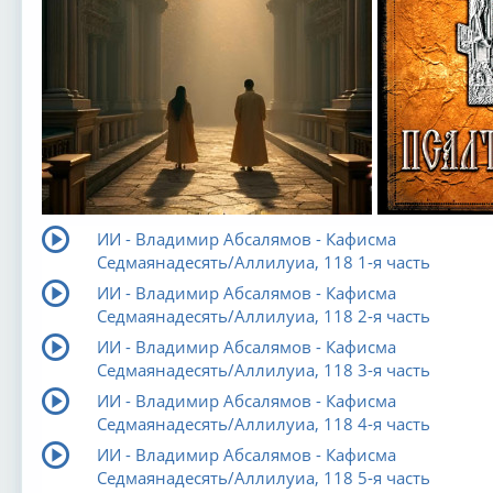
ИИ - Владимир Абсалямов - Кафисма
Седмаянадесять/Аллилуиа, 118 1-я часть
ИИ - Владимир Абсалямов - Кафисма
Седмаянадесять/Аллилуиа, 118 2-я часть
ИИ - Владимир Абсалямов - Кафисма
Седмаянадесять/Аллилуиа, 118 3-я часть
ИИ - Владимир Абсалямов - Кафисма
Седмаянадесять/Аллилуиа, 118 4-я часть
ИИ - Владимир Абсалямов - Кафисма
Седмаянадесять/Аллилуиа, 118 5-я часть