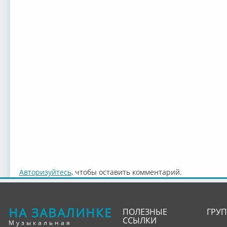
Авторизуйтесь
, чтобы оставить комментарий.
НА ЗАВАЛИНКЕ
ПОЛЕЗНЫЕ
ГРУ
ССЫЛКИ
Музыкальная