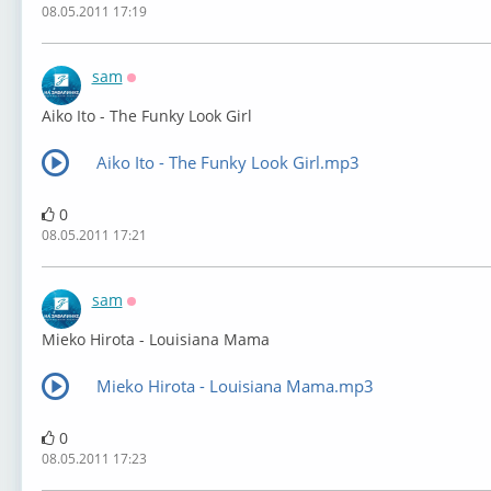
08.05.2011 17:19
sam
Оффлайн
Aiko Ito - The Funky Look Girl
Aiko Ito - The Funky Look Girl.mp3
0
08.05.2011 17:21
sam
Оффлайн
Mieko Hirota - Louisiana Mama
Mieko Hirota - Louisiana Mama.mp3
0
08.05.2011 17:23