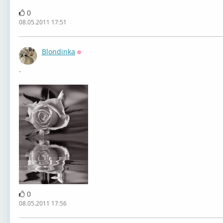
0
08.05.2011 17:51
Blondinka
Оффлайн
.
0
08.05.2011 17:56