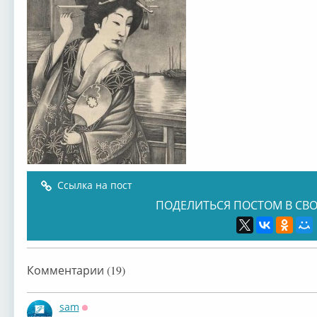
Ссылка на пост
ПОДЕЛИТЬСЯ ПОСТОМ В СВО
Комментарии (19)
sam
Оффлайн