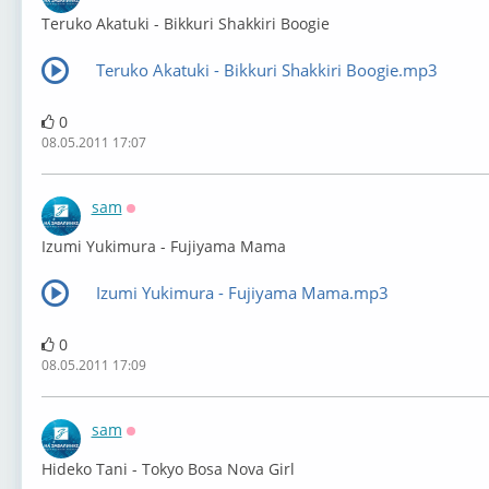
Teruko Akatuki - Bikkuri Shakkiri Boogie
Teruko Akatuki - Bikkuri Shakkiri Boogie.mp3
0
08.05.2011 17:07
sam
Оффлайн
Izumi Yukimura - Fujiyama Mama
Izumi Yukimura - Fujiyama Mama.mp3
0
08.05.2011 17:09
sam
Оффлайн
Hideko Tani - Tokyo Bosa Nova Girl