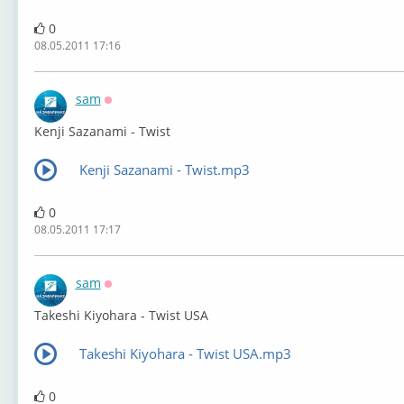
0
08.05.2011 17:16
sam
Оффлайн
Kenji Sazanami - Twist
Kenji Sazanami - Twist.mp3
0
08.05.2011 17:17
sam
Оффлайн
Takeshi Kiyohara - Twist USA
Takeshi Kiyohara - Twist USA.mp3
0