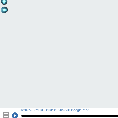
Teruko Akatuki - Bikkuri Shakkiri Boogie.mp3