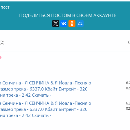
 пост
ПОДЕЛИТЬСЯ ПОСТОМ В СВОЕМ АККАУНТЕ
2)
Оффлайн
 Сенчина - Л СЕНЧИНА & Я Йоала -Песня о
6.
02
Размер трека - 6337.0 Кбайт Битрейт - 320
а трека - 2:42 Скачать ·
 Сенчина - Л СЕНЧИНА & Я Йоала -Песня о
6.
02
Размер трека - 6337.0 Кбайт Битрейт - 320
а трека - 2:42 Скачать ·