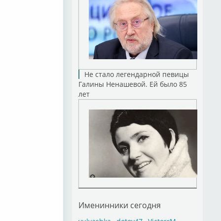
Не стало легендарной певицы
Галины Ненашевой. Ей было 85
лет
Именинники сегодня