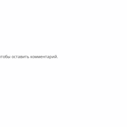
 чтобы оставить комментарий.