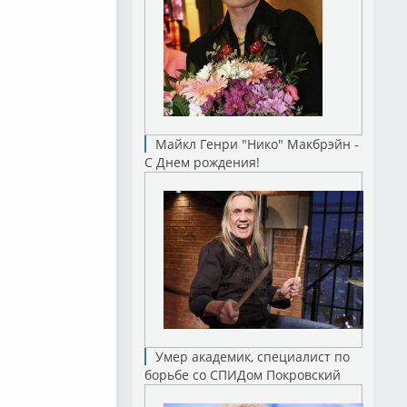
Майкл Генри "Нико" Макбрэйн -
С Днем рождения!
Умер академик, специалист по
борьбе со СПИДом Покровский