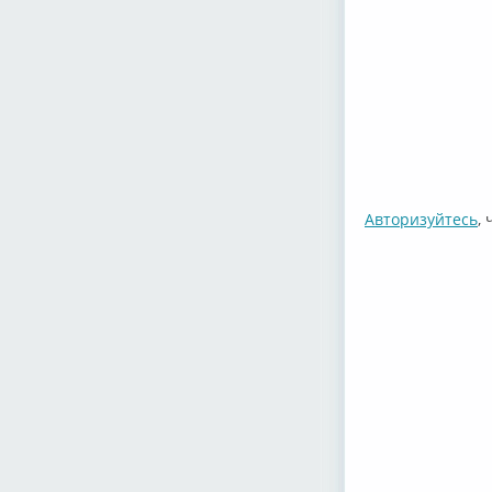
Авторизуйтесь
,