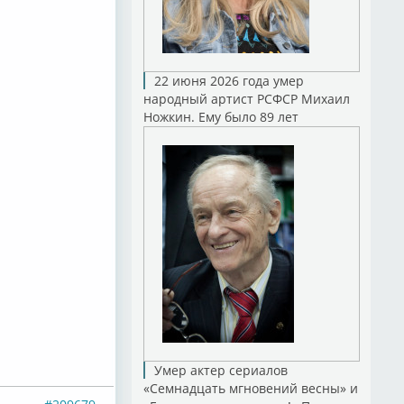
22 июня 2026 года умер
народный артист РСФСР Михаил
Ножкин. Ему было 89 лет
Умер актер сериалов
«Семнадцать мгновений весны» и