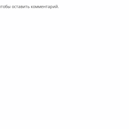
 чтобы оставить комментарий.