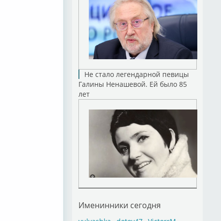
Не стало легендарной певицы
Галины Ненашевой. Ей было 85
лет
Именинники сегодня