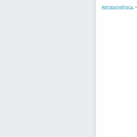
Авторизуйтесь
,