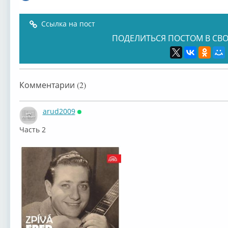
Ссылка на пост
ПОДЕЛИТЬСЯ ПОСТОМ В СВО
Комментарии (2)
arud2009
Онлайн
Часть 2