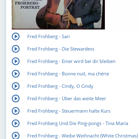
Fred Frohberg - Sari
Fred Frohberg - Die Stewardess
Fred Frohberg - Einer wird bei dir bleiben
Fred Frohberg - Bonne nuit, ma chérie
Fred Frohberg - Cindy, O Cindy
Fred Frohberg - Über das weite Meer
Fred Frohberg - Steuermann halte Kurs
Fred Frohberg Und Die Ping-pongs - Tina Maria
Fred Frohberg - Weibe Weihnacht (White Christmas)