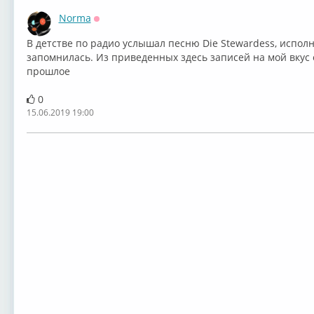
Norma
Оффлайн
В детстве по радио услышал песню ⁣Die Stewardess, исполн
запомнилась. Из приведенных здесь записей на мой вкус о
прошлое
0
15.06.2019 19:00