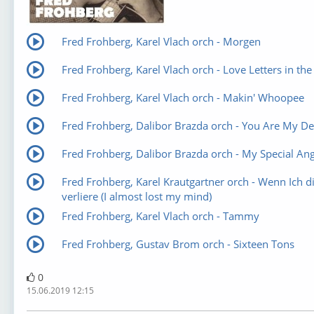
Fred Frohberg, Karel Vlach orch - Morgen
Fred Frohberg, Karel Vlach orch - Love Letters in th
Fred Frohberg, Karel Vlach orch - Makin' Whoopee
Fred Frohberg, Dalibor Brazda orch - You Are My De
Fred Frohberg, Dalibor Brazda orch - My Special Ang
Fred Frohberg, Karel Krautgartner orch - Wenn Ich d
verliere (I almost lost my mind)
Fred Frohberg, Karel Vlach orch - Tammy
Fred Frohberg, Gustav Brom orch - Sixteen Tons
0
15.06.2019 12:15