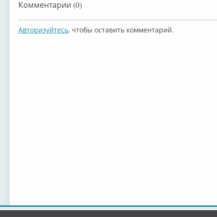
Комментарии (0)
Авторизуйтесь
, чтобы оставить комментарий.