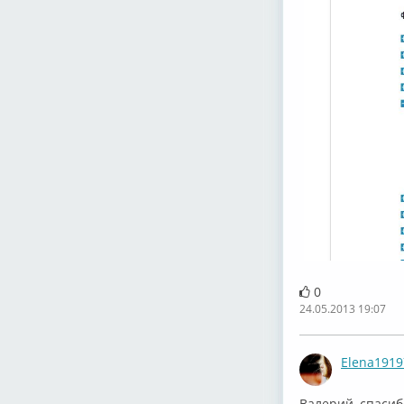
0
24.05.2013 19:07
Elena1919
Валерий, спасибо