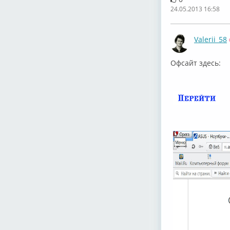
24.05.2013 16:58
Valerii_58
Офсайт здесь: