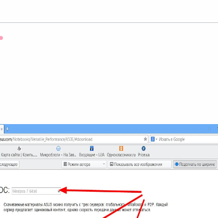
Оффлайн