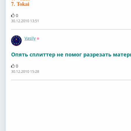
7. Tokai
0
30.12.2010 13:51
Vasily
Оффлайн
Опять сплиттер не помог разрезать мате
0
30.12.2010 15:28