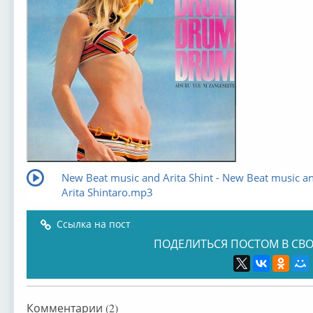
New Beat music and Arita Shint - New Beat music a
Arita Shintaro.mp3
Ссылка на пост
ПОДЕЛИТЬСЯ ПОСТОМ В СВО
Комментарии (2)