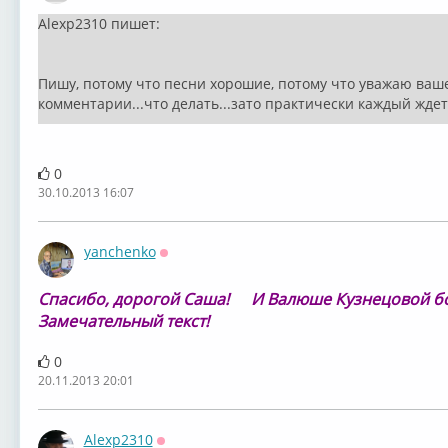
Alexp2310 пишет:
Пишу, потому что песни хорошие, потому что уважаю ваше
комментарии...что делать...зато практически каждый ждет
0
30.10.2013 16:07
yanchenko
Оффлайн
Спасибо, дорогой Саша!
И Валюше Кузнецовой б
Замечательный текст!
0
20.11.2013 20:01
Alexp2310