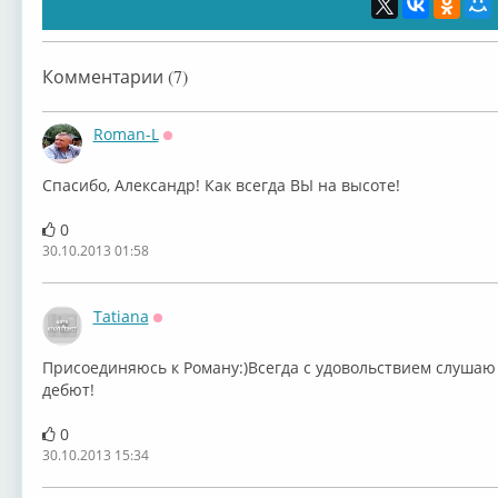
Комментарии (7)
Roman-L
Оффлайн
Спасибо, Александр! Как всегда ВЫ на высоте!
0
30.10.2013 01:58
Tatiana
Оффлайн
Присоединяюсь к Роману:)Всегда с удовольствием слушаю 
дебют!
0
30.10.2013 15:34