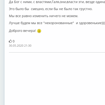
Да Бог с ними, с властями,Галя,они,власти эти, везде один
Это было бы смешно, если бы не было так грустно.
Мы все равно изменить ничего не можем.
Лучше будем мы все "некоронованные" и здоровенькие)))
Доброго вечера!
0
30.05.2020 21:30