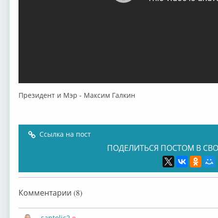
Президент и Мэр - Максим Галкин
Ссылка на пост
ПОДЕЛИТЬСЯ ПОСТОМ В СВО
Комментарии (8)
santolic2