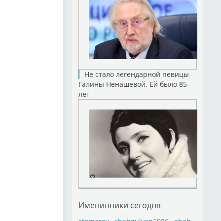
Не стало легендарной певицы
Галины Ненашевой. Ей было 85
лет
Именинники сегодня