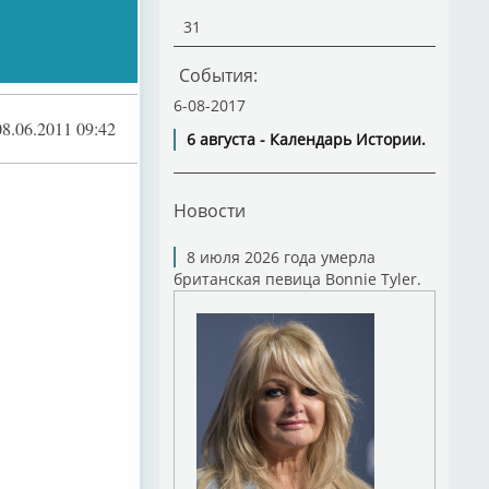
31
События:
6-08-2017
08.06.2011 09:42
6 августа - Календарь Истории.
Новости
8 июля 2026 года умерла
британская певица Bonnie Tyler.