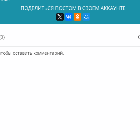
ПОДЕЛИТЬСЯ ПОСТОМ В СВОЕМ АККАУНТЕ
0)
 чтобы оставить комментарий.