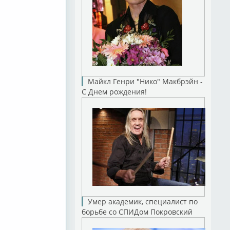
Майкл Генри "Нико" Макбрэйн -
С Днем рождения!
Умер академик, специалист по
борьбе со СПИДом Покровский