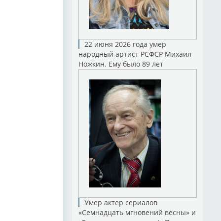
22 июня 2026 года умер
народный артист РСФСР Михаил
Ножкин. Ему было 89 лет
Умер актер сериалов
«Семнадцать мгновений весны» и