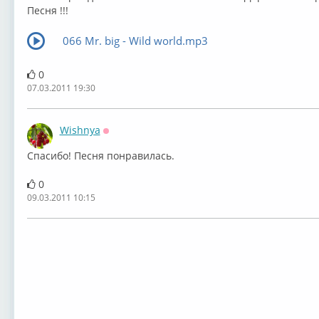
Песня !!!
066 Mr. big - Wild world.mp3
0
07.03.2011 19:30
Wishnya
Оффлайн
Спасибо! Песня понравилась.
0
09.03.2011 10:15