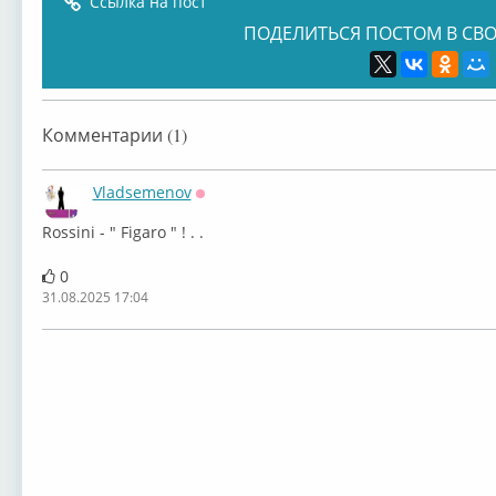
Ссылка на пост
ПОДЕЛИТЬСЯ ПОСТОМ В СВО
Комментарии (1)
Vladsemenov
Оффлайн
Rossini - " Figaro " ! . .
0
31.08.2025 17:04