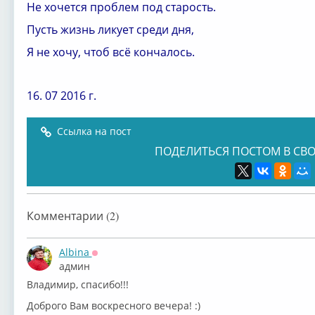
Не хочется проблем под старость.
Пусть жизнь ликует среди дня,
Я не хочу, чтоб всё кончалось.
16. 07 2016 г.
Ссылка на пост
ПОДЕЛИТЬСЯ ПОСТОМ В СВО
Комментарии (2)
Albina
Оффлайн
админ
Владимир, спасибо!!!
Доброго Вам воскресного вечера! :)