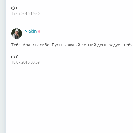
0
17.07.2016 19:40
Vlakin
Оффлайн
Тебе, Аля. спасибо! Пусть каждый летний день радует тебя!
0
18.07.2016 00:59